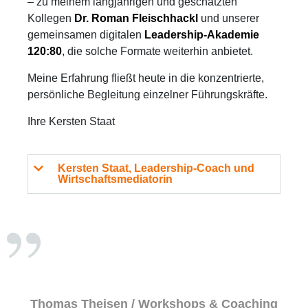
– zu meinem langjährigen und geschätzten
Kollegen
Dr. Roman Fleischhackl
und unserer
gemeinsamen digitalen
Leadership-Akademie
120:80
, die solche Formate weiterhin anbietet.
Meine Erfahrung fließt heute in die konzentrierte,
persönliche Begleitung einzelner Führungskräfte.
Ihre Kersten Staat
Kersten Staat, Leadership-Coach und
Wirtschaftsmediatorin
Thomas Theisen / Workshops & Coaching