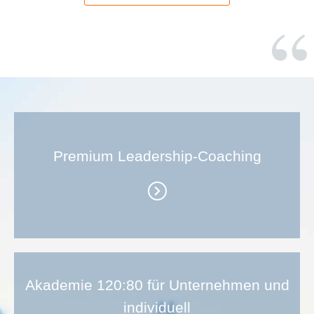
Premium Leadership-Coaching
Akademie 120:80 für Unternehmen und
individuell