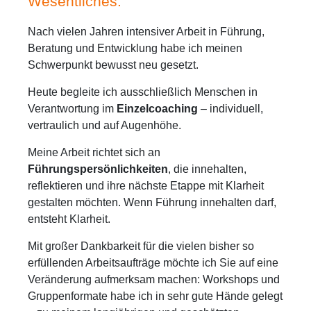
Wesentliches.
Nach vielen Jahren intensiver Arbeit in Führung,
Beratung und Entwicklung habe ich meinen
Schwerpunkt bewusst neu gesetzt.
Heute begleite ich ausschließlich Menschen in
Verantwortung im
Einzelcoaching
– individuell,
vertraulich und auf Augenhöhe.
Meine Arbeit richtet sich an
Führungspersönlichkeiten
, die innehalten,
reflektieren und ihre nächste Etappe mit Klarheit
gestalten möchten. Wenn Führung innehalten darf,
entsteht Klarheit.
Mit großer Dankbarkeit für die vielen bisher so
erfüllenden Arbeitsaufträge möchte ich Sie auf eine
Veränderung aufmerksam machen: Workshops und
Gruppenformate habe ich in sehr gute Hände gelegt