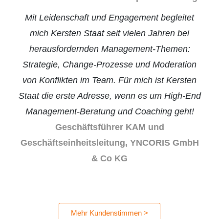
Mit Leidenschaft und Engagement begleitet
mich Kersten Staat seit vielen Jahren bei
herausfordernden Management-Themen:
Strategie, Change-Prozesse und Moderation
von Konflikten im Team. Für mich ist Kersten
Staat die erste Adresse, wenn es um High-End
Management-Beratung und Coaching geht!
Geschäftsführer KAM und
Geschäftseinheitsleitung, YNCORIS GmbH
& Co KG
Mehr Kundenstimmen >