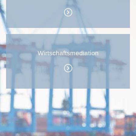
Wirtschafts­mediation